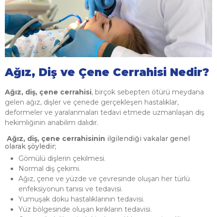
Ağız, Diş ve Çene Cerrahisi Nedir?
Ağız, diş, çene cerrahisi
, birçok sebepten ötürü meydana
gelen ağız, dişler ve çenede gerçekleşen hastalıklar,
deformeler ve yaralanmaları tedavi etmede uzmanlaşan diş
hekimliğinin anabilim dalıdır.
Ağız, diş, çene cerrahisinin
ilgilendiği vakalar genel
olarak şöyledir;
Gömülü dişlerin çekilmesi.
Normal diş çekimi.
Ağız, çene ve yüzde ve çevresinde oluşan her türlü
enfeksiyonun tanısı ve tedavisi.
Yumuşak doku hastalıklarının tedavisi.
Yüz bölgesinde oluşan kırıkların tedavisi.