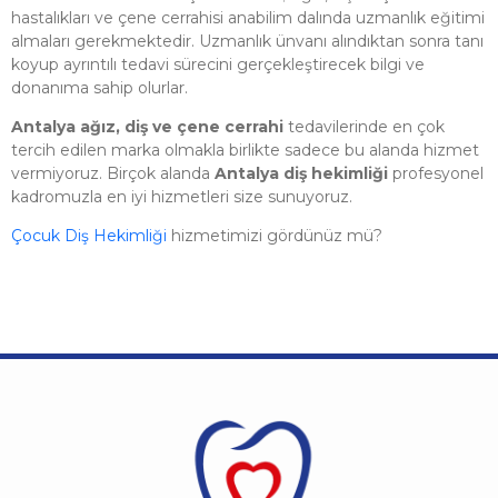
hastalıkları ve çene cerrahisi anabilim dalında uzmanlık eğitimi
almaları gerekmektedir. Uzmanlık ünvanı alındıktan sonra tanı
koyup ayrıntılı tedavi sürecini gerçekleştirecek bilgi ve
donanıma sahip olurlar.
Antalya ağız, diş ve çene cerrahi
tedavilerinde en çok
tercih edilen marka olmakla birlikte sadece bu alanda hizmet
vermiyoruz. Birçok alanda
Antalya diş hekimliği
profesyonel
kadromuzla en iyi hizmetleri size sunuyoruz.
Çocuk Diş Hekimliği
hizmetimizi gördünüz mü?